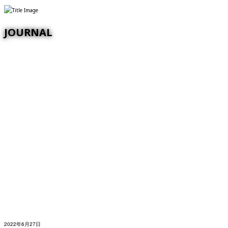
JOURNAL
2022年6月27日