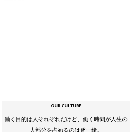
OUR CULTURE
働く目的は人それぞれだけど、働く時間が人生の
大部分を占めるのは皆一緒。