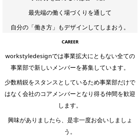
最先端の働く場づくりを通して
自分の「働き方」もデザインしてしまおう。
CAREER
workstyledesignでは事業拡大にともない全ての
事業部で新しいメンバーを募集しています。
少数精鋭をスタンスとしているため事業部だけで
はなく会社のコアメンバーとなり得る仲間を歓迎
します。
興味がありましたら、是非一度お会いしましょ
う。