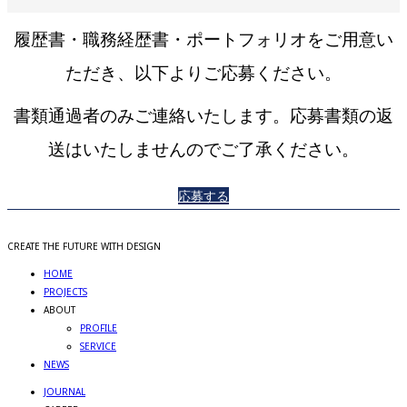
履歴書・職務経歴書・ポートフォリオをご用意い
ただき、以下よりご応募ください。
書類通過者のみご連絡いたします。応募書類の返
送はいたしませんのでご了承ください。
応募する
CREATE THE FUTURE WITH DESIGN
HOME
PROJECTS
ABOUT
PROFILE
SERVICE
NEWS
JOURNAL