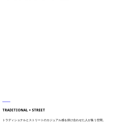
TRADITIONAL × STREET
トラディショナルとストリートのカジュアル感を掛け合わせた人が集う空間。